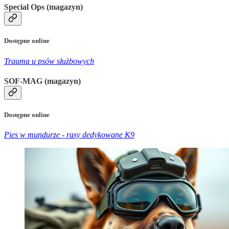
Special Ops (magazyn)
Dostępne online
Trauma u psów służbowych
SOF-MAG (magazyn)
Dostępne online
Pies w mundurze - rasy dedykowane K9